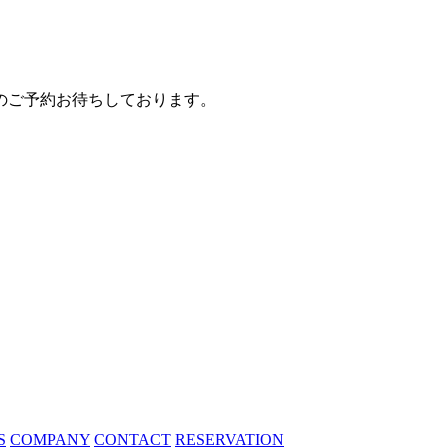
のご予約お待ちしております。
S
COMPANY
CONTACT
RESERVATION