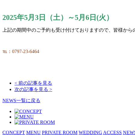
2025年5月3日（土）～5月6日(火）
上記の期間中のご予約も受け付けておりますので、皆様から
℡：0797‐23‐6464
< 前の記事を見る
次の記事を見る >
NEWS一覧に戻る
CONCEPT
MENU
PRIVATE ROOM
WEDDING
ACCESS
NEW