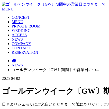
MENU
CONCEPT
MENU
PRIVATE ROOM
WEDDING
ACCESS
NEWS
COMPANY
CONTACT
RESERVATION
NEWS
ゴールデンウイーク〔GW〕期間中の営業日につ...
2025-04-02
ゴールデンウイーク〔GW〕
日頃よりシェモリにご来店いただきまして誠にありがとうご