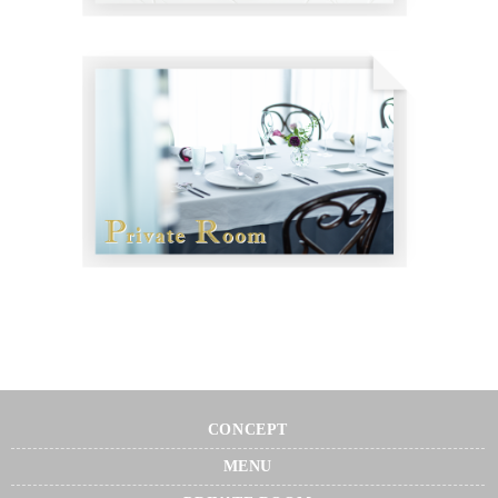
CONCEPT
MENU