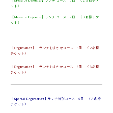
【Menu de Dejeuner】ランチ コース 7皿 《２名様チケ
ット》
【Menu de Dejeuner】ランチ コース 7皿 《３名様チケ
ット》
【Degustation】 ランチおまかせコース 8皿 《２名様
チケット》
【Degustation】 ランチおまかせコース 8皿 《３名様
チケット》
【Special Degustation】ランチ特別コース 9皿 《２名様
チケット》