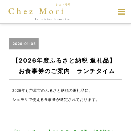
2026-01-05
【2026年度ふるさと納税 返礼品】
お食事券のご案内 ランチタイム
2026年も芦屋市の
ふるさと
納税の返礼品に、
シェモリで使える食事券が選定されております。