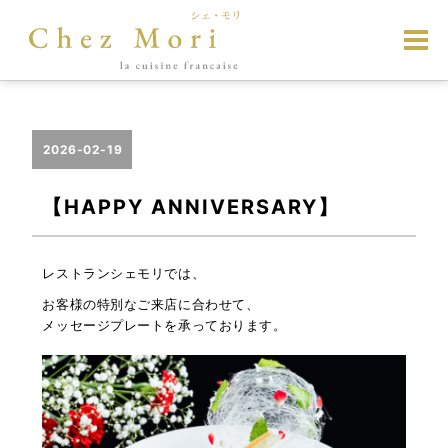
2026-02-19
【HAPPY ANNIVERSARY】
レストランシェモリでは、
お客様の特別なご来店に合わせて、
メッセージプレートを承っております。