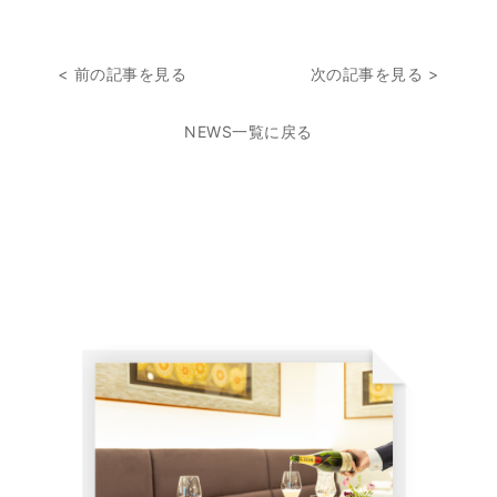
< 前の記事を見る
次の記事を見る >
NEWS一覧に戻る