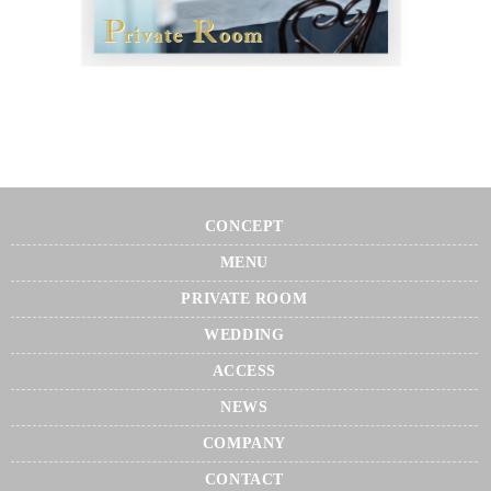
CONCEPT
MENU
PRIVATE ROOM
WEDDING
ACCESS
NEWS
COMPANY
CONTACT