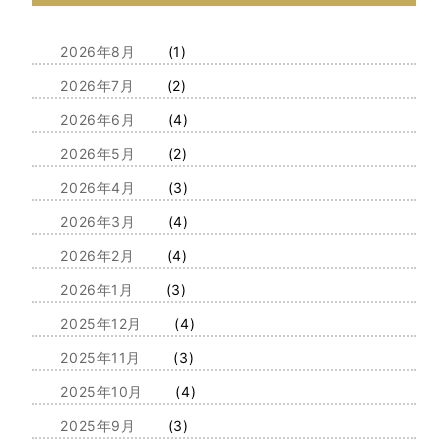
2026年8月
(1)
2026年7月
(2)
2026年6月
(4)
2026年5月
(2)
2026年4月
(3)
2026年3月
(4)
2026年2月
(4)
2026年1月
(3)
2025年12月
(4)
2025年11月
(3)
2025年10月
(4)
2025年9月
(3)