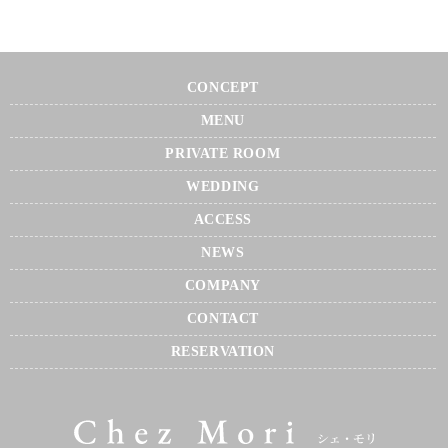
CONCEPT
MENU
PRIVATE ROOM
WEDDING
ACCESS
NEWS
COMPANY
CONTACT
RESERVATION