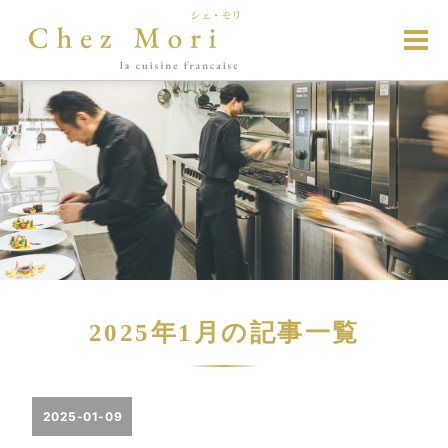
2025年1月の記事一覧
2025-01-09