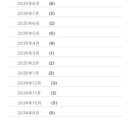
2025年8月
(6)
2025年7月
(3)
2025年6月
(2)
2025年5月
(5)
2025年4月
(4)
2025年3月
(1)
2025年2月
(2)
2025年1月
(2)
2024年12月
(3)
2024年11月
(2)
2024年10月
(5)
2024年9月
(5)