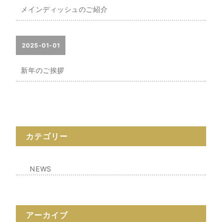
メインディッシュのご紹介
2025-01-01
新年のご挨拶
カテゴリー
NEWS
アーカイブ