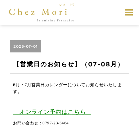
2025-07-01
【営業日のお知らせ】（07-08月）
6月・7月営業日カレンダーについてお知らせいたしま
す。
オンライン予約はこちら
お問い合わせ：
0797-23-6464