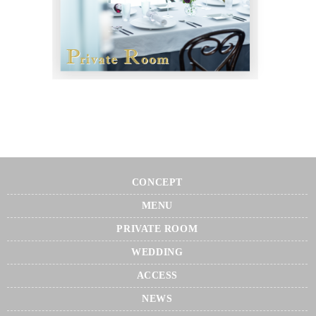
CONCEPT
MENU
PRIVATE ROOM
WEDDING
ACCESS
NEWS