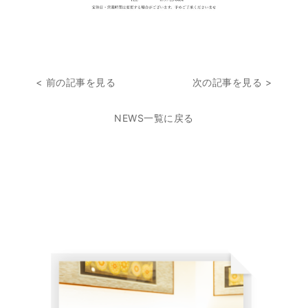
< 前の記事を見る
次の記事を見る >
NEWS一覧に戻る